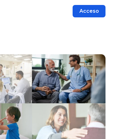
Acceso