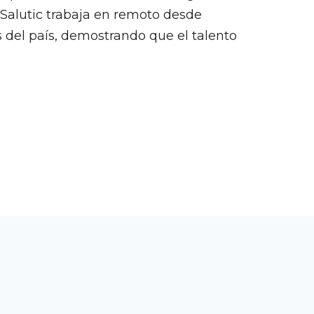
Salutic trabaja en remoto desde
s del país, demostrando que el talento