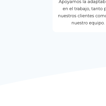
Apoyamos la adaptabi
en el trabajo, tanto 
nuestros clientes com
nuestro equipo.