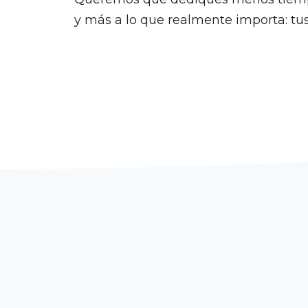
y más a lo que realmente importa: tus