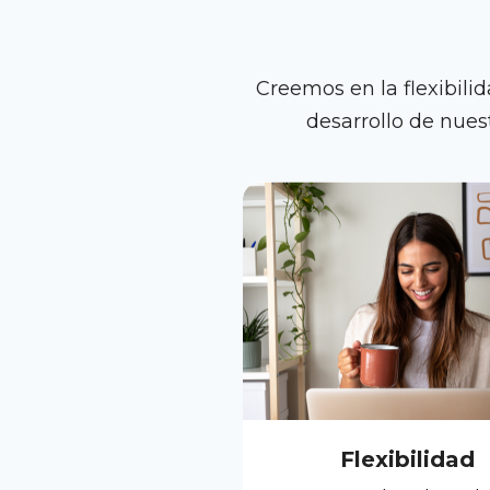
Creemos en la flexibilid
desarrollo de nues
Flexibilidad