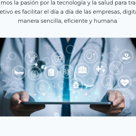
os la pasión por la tecnología y la salud para tr
tivo es facilitar el día a día de las empresas, dig
manera sencilla, eficiente y humana.