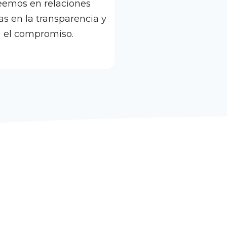
eemos en relaciones
s en la transparencia y
el compromiso.