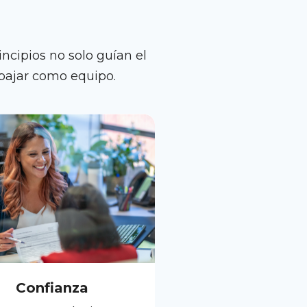
incipios no solo guían el
abajar como equipo.
Confianza