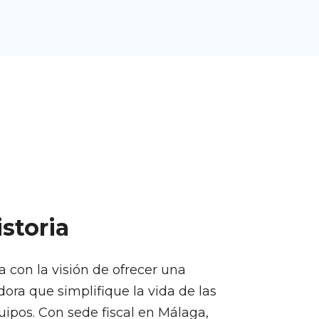
storia
con la visión de ofrecer una
ora que simplifique la vida de las
ipos. Con sede fiscal en Málaga,