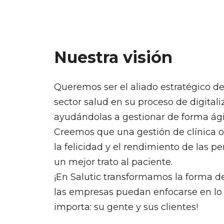
Nuestra visión
Queremos ser el aliado estratégico d
sector salud en su proceso de digitali
ayudándolas a gestionar de forma ágil
Creemos que una gestión de clínica 
la felicidad y el rendimiento de las p
un mejor trato al paciente.
¡En Salutic transformamos la forma de
las empresas puedan enfocarse en lo
importa: su gente y sus clientes!