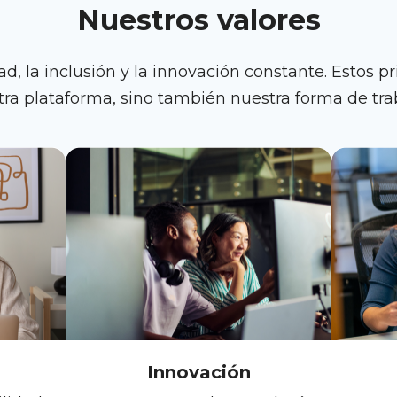
Nuestros valores
ad, la inclusión y la innovación constante. Estos pr
tra plataforma, sino también nuestra forma de tr
Innovación