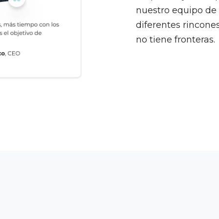
nuestro equipo de 
diferentes rincone
no tiene fronteras.