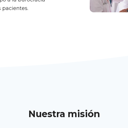
 pacientes.
Nuestra misión