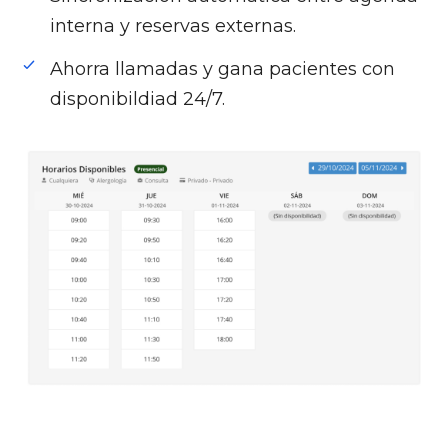
interna y reservas externas.
Ahorra llamadas y gana pacientes con
disponibildiad 24/7.