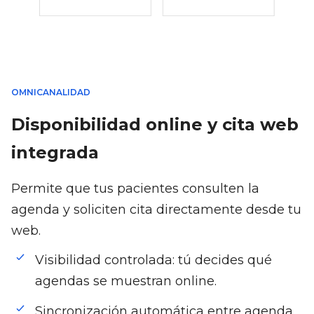
OMNICANALIDAD
Disponibilidad online y cita web
integrada
Permite que tus pacientes consulten la
agenda y soliciten cita directamente desde tu
web.
Visibilidad controlada: tú decides qué
agendas se muestran online.
Sincronización automática entre agenda