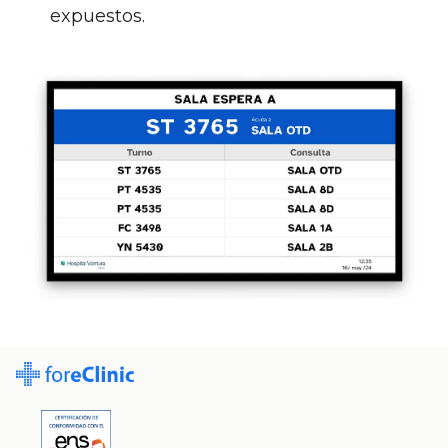
expuestos.