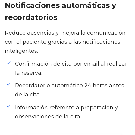
Notificaciones automáticas y
recordatorios
Reduce ausencias y mejora la comunicación
con el paciente gracias a las notificaciones
inteligentes.
Confirmación de cita por email al realizar
la reserva.
Recordatorio automático 24 horas antes
de la cita.
Información referente a preparación y
observaciones de la cita.