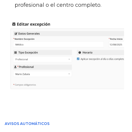
profesional o el centro completo.
AVISOS AUTOMÁTICOS