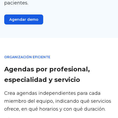
pacientes.
Agendar demo
ORGANIZACIÓN EFICIENTE
Agendas por profesional,
especialidad y servicio
Crea agendas independientes para cada
miembro del equipo, indicando qué servicios
ofrece, en qué horarios y con qué duración.