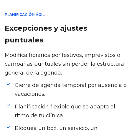
PLANIFICACIÓN ÁGIL
Excepciones y ajustes
puntuales
Modifica horarios por festivos, imprevistos o
campañas puntuales sin perder la estructura
general de la agenda.
Cierre de agenda temporal por ausencia o
vacaciones.
Planificación flexible que se adapta al
ritmo de tu clínica.
Bloquea un box, un servicio, un