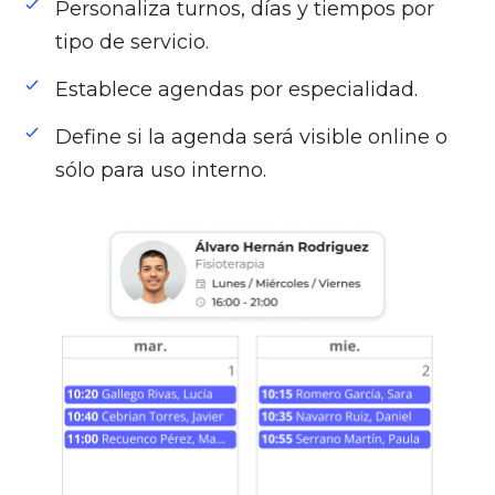
Personaliza turnos, días y tiempos por
tipo de servicio.
Establece agendas por especialidad.
Define si la agenda será visible online o
sólo para uso interno.