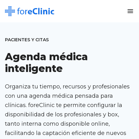
menu
PACIENTES Y CITAS
Agenda médica
inteligente
Organiza tu tiempo, recursos y profesionales
con una agenda médica pensada para
clínicas. foreClinic te permite configurar la
disponibilidad de los profesionales y box,
tanto interna como disponible online,
facilitando la captación eficiente de nuevos