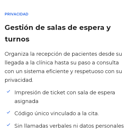
PRIVACIDAD
Gestión de salas de espera y
turnos
Organiza la recepción de pacientes desde su
llegada a la clínica hasta su paso a consulta
con un sistema eficiente y respetuoso con su
privacidad.
Impresión de ticket con sala de espera
asignada
Código único vinculado a la cita.
Sin llamadas verbales ni datos personales