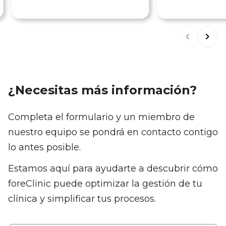
¿Necesitas más información?
Completa el formulario y un miembro de
nuestro equipo se pondrá en contacto contigo
lo antes posible.
Estamos aquí para ayudarte a descubrir cómo
foreClinic puede optimizar la gestión de tu
clínica y simplificar tus procesos.