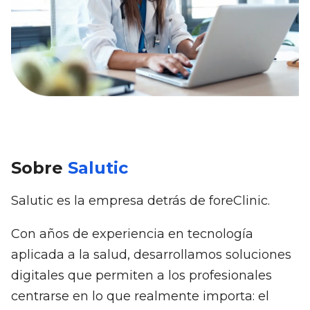
Sobre
Salutic
Salutic es la empresa detrás de foreClinic.
Con años de experiencia en tecnología
aplicada a la salud, desarrollamos soluciones
digitales que permiten a los profesionales
centrarse en lo que realmente importa: el