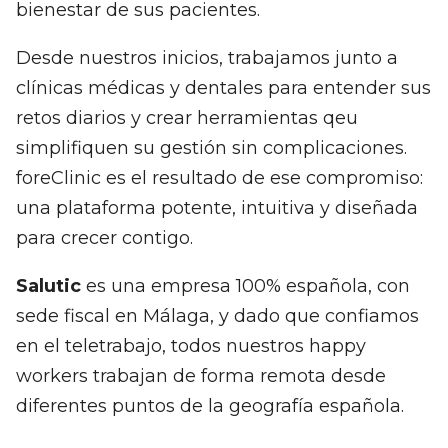
bienestar de sus pacientes.
Desde nuestros inicios, trabajamos junto a
clínicas médicas y dentales para entender sus
retos diarios y crear herramientas qeu
simplifiquen su gestión sin complicaciones.
foreClinic es el resultado de ese compromiso:
una plataforma potente, intuitiva y diseñada
para crecer contigo.
Salutic
es una empresa 100% española, con
sede fiscal en Málaga, y dado que confiamos
en el teletrabajo, todos nuestros happy
workers trabajan de forma remota desde
diferentes puntos de la geografía española.