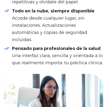
repetitivas y olvídate del papel.
Todo en la nube, siempre disponible
Accede desde cualquier lugar, sin
instalaciones. Actualizaciones
automáticas y copias de seguridad
incluidas.
Pensado para profesionales de la salud
Una interfaz clara, sencilla y orientada a lo
que realmente importa: tu práctica clínica.