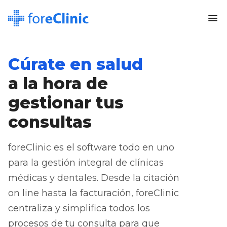
menu
Cúrate en salud
a la hora de
gestionar tus
consultas
foreClinic es el software todo en uno
para la gestión integral de clínicas
médicas y dentales. Desde la citación
on line hasta la facturación, foreClinic
centraliza y simplifica todos los
procesos de tu consulta para que