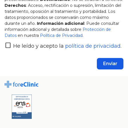
Derechos
: Acceso, rectificación o supresión, limitación del
tratamiento, oposición al tratamiento y portabilidad. Los
datos proporcionados se conservarán como máximo
durante un año.
Información adicional
: Puede consultar
información adicional y detallada sobre
Protección de
Datos
en nuestra
Política de Privacidad
.
He leído y acepto la
política de privacidad
.