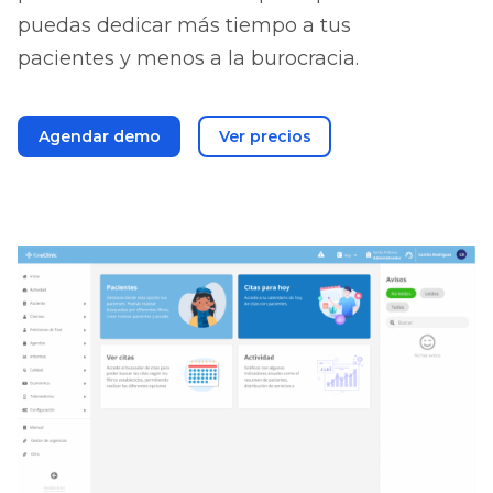
puedas dedicar más tiempo a tus
pacientes y menos a la burocracia.
Agendar demo
Ver precios