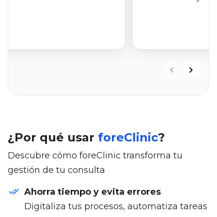
¿Por qué usar
foreClinic
?
Descubre cómo foreClinic transforma tu
gestión de tu consulta
Ahorra tiempo y evita errores
Digitaliza tus procesos, automatiza tareas